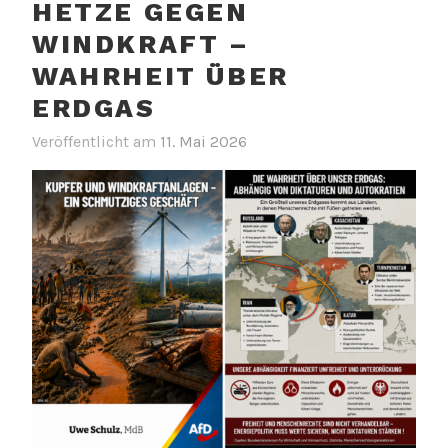
HETZE GEGEN
WINDKRAFT –
WAHRHEIT ÜBER
ERDGAS
Veröffentlicht am
11. Mai 2026