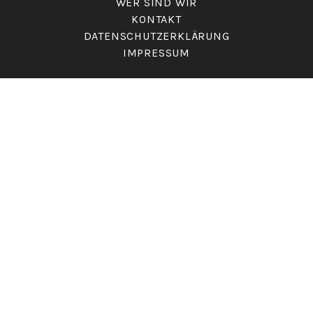
WER SIND WIR
KONTAKT
DATENSCHUTZERKLÄRUNG
IMPRESSUM