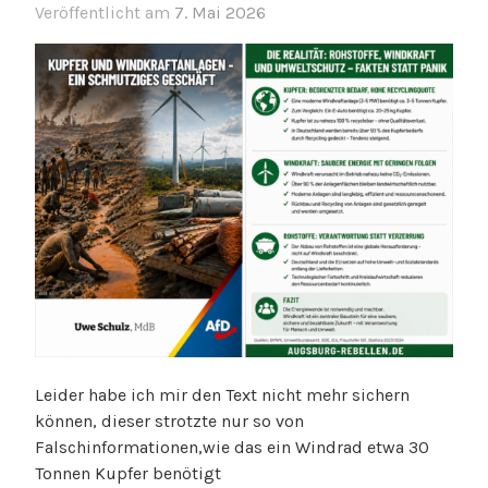
Veröffentlicht am
7. Mai 2026
Leider habe ich mir den Text nicht mehr sichern
können, dieser strotzte nur so von
Falschinformationen,wie das ein Windrad etwa 30
Tonnen Kupfer benötigt