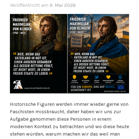
Veröffentlicht am
9. Mai 2026
Historische Figuren werden immer wieder gerne von
Faschisten missbraucht, daher haben wir uns zur
Aufgabe genommen diese Personen in einem
modernen Kontext zu betrachten und wo diese heute
stehen würden, warum machen wir das weil man