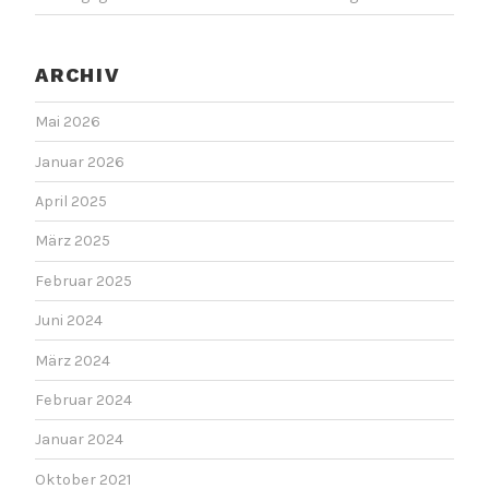
ARCHIV
Mai 2026
Januar 2026
April 2025
März 2025
Februar 2025
Juni 2024
März 2024
Februar 2024
Januar 2024
Oktober 2021