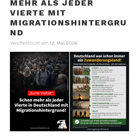
MEHR ALS JEDER
VIERTE MIT
MIGRATIONSHINTERGRU
ND
Veröffentlicht am
12. Mai 2026