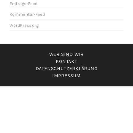
Eintrags-Feed
Kommentar-Feed
WordPress.org
WER SIND WIR
KONTAKT
DATENSCHUTZERKLÄRUNG
IMPRESSUM