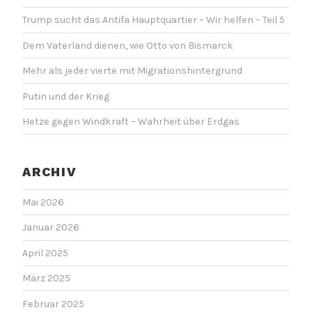
Trump sucht das Antifa Hauptquartier – Wir helfen – Teil 5
Dem Vaterland dienen, wie Otto von Bismarck
Mehr als jeder vierte mit Migrationshintergrund
Putin und der Krieg
Hetze gegen Windkraft – Wahrheit über Erdgas
ARCHIV
Mai 2026
Januar 2026
April 2025
März 2025
Februar 2025