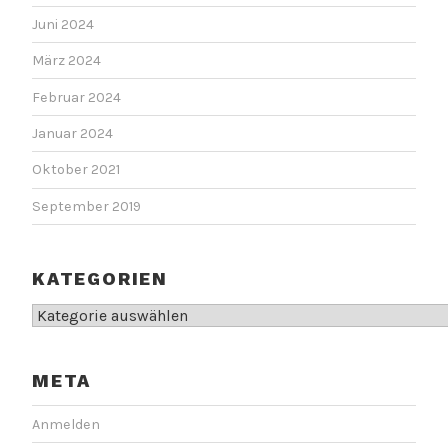
Juni 2024
März 2024
Februar 2024
Januar 2024
Oktober 2021
September 2019
KATEGORIEN
Kategorien
META
Anmelden