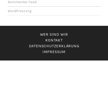
Kommentar-Feed
WordPress.org
WER SIND WIR
KONTAKT
DATENSCHUTZERKLÄRUNG
IMPRESSUM