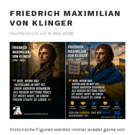
FRIEDRICH MAXIMILIAN
VON KLINGER
Veröffentlicht am
9. Mai 2026
Historische Figuren werden immer wieder gerne von