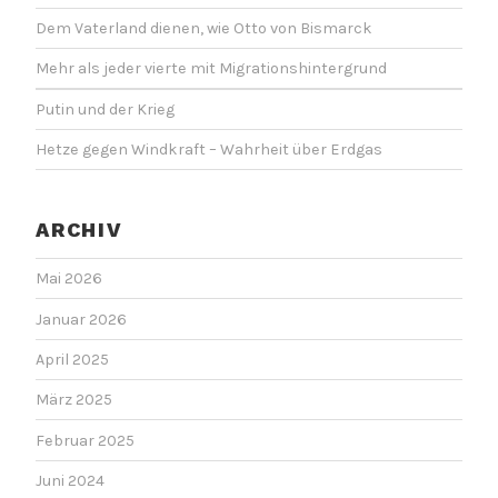
Dem Vaterland dienen, wie Otto von Bismarck
Mehr als jeder vierte mit Migrationshintergrund
Putin und der Krieg
Hetze gegen Windkraft – Wahrheit über Erdgas
ARCHIV
Mai 2026
Januar 2026
April 2025
März 2025
Februar 2025
Juni 2024