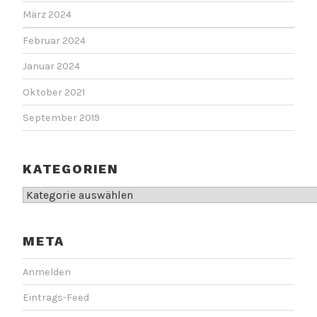
März 2024
Februar 2024
Januar 2024
Oktober 2021
September 2019
KATEGORIEN
Kategorien
META
Anmelden
Eintrags-Feed