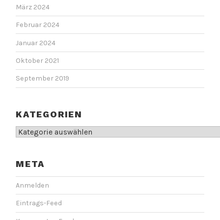
März 2024
Februar 2024
Januar 2024
Oktober 2021
September 2019
KATEGORIEN
Kategorien
META
Anmelden
Eintrags-Feed