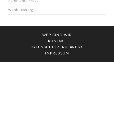
Kommentar-Feed
WordPress.org
WER SIND WIR
KONTAKT
DATENSCHUTZERKLÄRUNG
IMPRESSUM