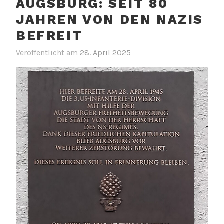
AUGSBURG: SEIT 80
JAHREN VON DEN NAZIS
BEFREIT
Veröffentlicht am
28. April 2025