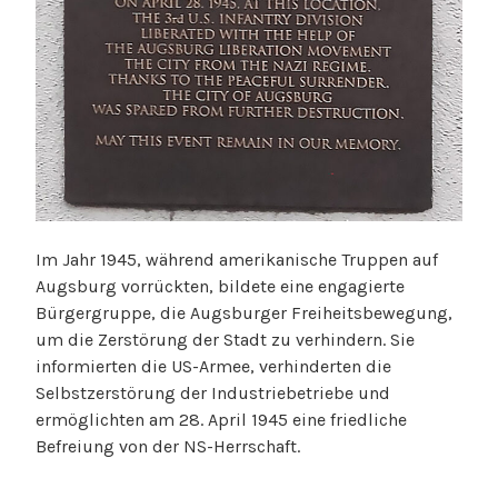
Im Jahr 1945, während amerikanische Truppen auf
Augsburg vorrückten, bildete eine engagierte
Bürgergruppe, die Augsburger Freiheitsbewegung,
um die Zerstörung der Stadt zu verhindern. Sie
informierten die US-Armee, verhinderten die
Selbstzerstörung der Industriebetriebe und
ermöglichten am 28. April 1945 eine friedliche
Befreiung von der NS-Herrschaft.