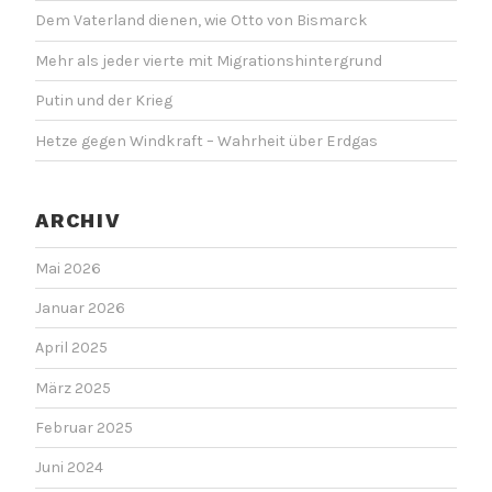
Dem Vaterland dienen, wie Otto von Bismarck
Mehr als jeder vierte mit Migrationshintergrund
Putin und der Krieg
Hetze gegen Windkraft – Wahrheit über Erdgas
ARCHIV
Mai 2026
Januar 2026
April 2025
März 2025
Februar 2025
Juni 2024