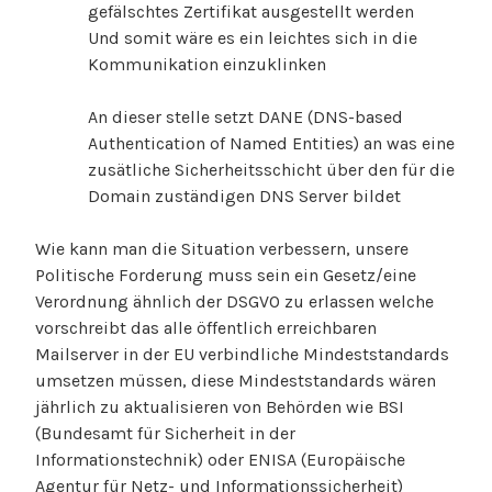
gefälschtes Zertifikat ausgestellt werden
Und somit wäre es ein leichtes sich in die
Kommunikation einzuklinken
An dieser stelle setzt DANE (DNS-based
Authentication of Named Entities) an was eine
zusätliche Sicherheitsschicht über den für die
Domain zuständigen DNS Server bildet
Wie kann man die Situation verbessern, unsere
Politische Forderung muss sein ein Gesetz/eine
Verordnung ähnlich der DSGVO zu erlassen welche
vorschreibt das alle öffentlich erreichbaren
Mailserver in der EU verbindliche Mindeststandards
umsetzen müssen, diese Mindeststandards wären
jährlich zu aktualisieren von Behörden wie BSI
(Bundesamt für Sicherheit in der
Informationstechnik) oder ENISA (Europäische
Agentur für Netz- und Informationssicherheit)