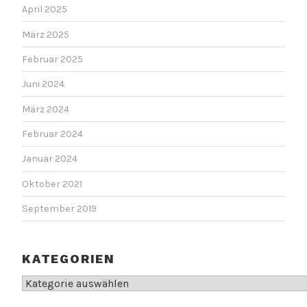
April 2025
März 2025
Februar 2025
Juni 2024
März 2024
Februar 2024
Januar 2024
Oktober 2021
September 2019
KATEGORIEN
Kategorien