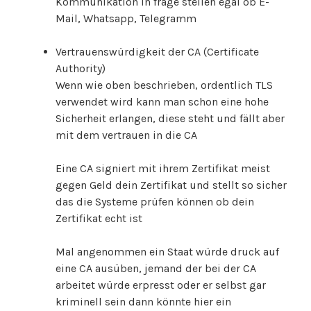
Kommunikation in frage stellen egal ob E-
Mail, Whatsapp, Telegramm
Vertrauenswürdigkeit der CA (Certificate
Authority)
Wenn wie oben beschrieben, ordentlich TLS
verwendet wird kann man schon eine hohe
Sicherheit erlangen, diese steht und fällt aber
mit dem vertrauen in die CA
Eine CA signiert mit ihrem Zertifikat meist
gegen Geld dein Zertifikat und stellt so sicher
das die Systeme prüfen können ob dein
Zertifikat echt ist
Mal angenommen ein Staat würde druck auf
eine CA ausüben, jemand der bei der CA
arbeitet würde erpresst oder er selbst gar
kriminell sein dann könnte hier ein