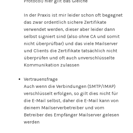
Protocol) hier gilt das Gleiche
In der Praxis ist mir leider schon oft begegnet
das zwar ordentlich sichere Zertifikate
verwendet werden, dieser aber leider dann
selbst signiert sind (also ohne CA und somit
nicht überprüfbar) und das viele Mailserver
und Clients die Zertifikate tatsächlich nicht
überprüfen und oft auch unverschlüsselte
Kommunikation zulassen
Vertrauensfrage
Auch wenn die Verbindungen (SMTP/IMAP)
verschlüsselt erfolgen, so gilt dies nicht für
die E-Mail selbst, daher die E-Mail kann von
deinem Mailserverbetreiber und vom
Betreiber des Empfänger Mailserver gelesen
werden