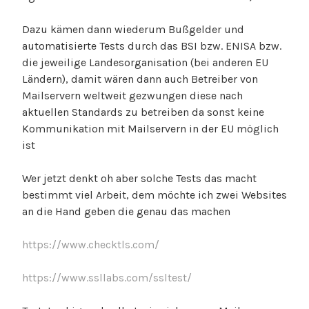
Dazu kämen dann wiederum Bußgelder und
automatisierte Tests durch das BSI bzw. ENISA bzw.
die jeweilige Landesorganisation (bei anderen EU
Ländern), damit wären dann auch Betreiber von
Mailservern weltweit gezwungen diese nach
aktuellen Standards zu betreiben da sonst keine
Kommunikation mit Mailservern in der EU möglich
ist
Wer jetzt denkt oh aber solche Tests das macht
bestimmt viel Arbeit, dem möchte ich zwei Websites
an die Hand geben die genau das machen
https://www.checktls.com/
https://www.ssllabs.com/ssltest/