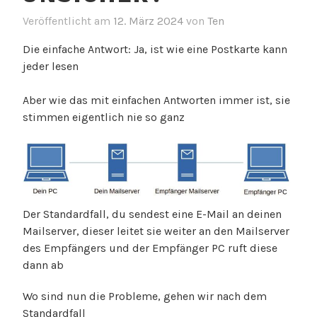
Veröffentlicht am
12. März 2024
von
Ten
Die einfache Antwort: Ja, ist wie eine Postkarte kann
jeder lesen
Aber wie das mit einfachen Antworten immer ist, sie
stimmen eigentlich nie so ganz
Der Standardfall, du sendest eine E-Mail an deinen
Mailserver, dieser leitet sie weiter an den Mailserver
des Empfängers und der Empfänger PC ruft diese
dann ab
Wo sind nun die Probleme, gehen wir nach dem
Standardfall