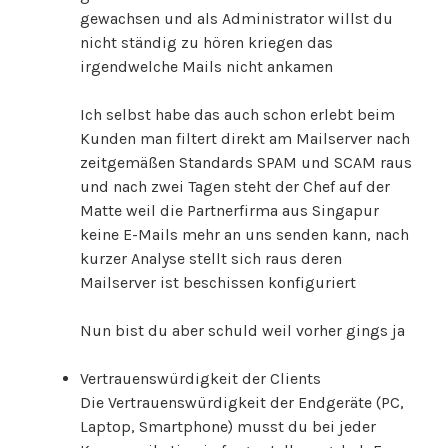
gewachsen und als Administrator willst du
nicht ständig zu hören kriegen das
irgendwelche Mails nicht ankamen
Ich selbst habe das auch schon erlebt beim
Kunden man filtert direkt am Mailserver nach
zeitgemäßen Standards SPAM und SCAM raus
und nach zwei Tagen steht der Chef auf der
Matte weil die Partnerfirma aus Singapur
keine E-Mails mehr an uns senden kann, nach
kurzer Analyse stellt sich raus deren
Mailserver ist beschissen konfiguriert
Nun bist du aber schuld weil vorher gings ja
Vertrauenswürdigkeit der Clients
Die Vertrauenswürdigkeit der Endgeräte (PC,
Laptop, Smartphone) musst du bei jeder