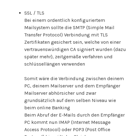
SSL / TLS
Bei einem ordentlich konfiguriertem
Mailsystem sollte die SMTP (Simple Mail
Transfer Protocol) Verbindung mit TLS
Zertifikaten gesichert sein, welche von einer
vertrauenswürdigen CA signiert wurden (dazu
später mehr), zeitgemäße verfahren und
schlüssellängen verwenden
Somit wäre die Verbindung zwischen deinem
PC, deinem Mailserver und dem Empfänger
Mailserver abhörsicher und zwar
grundsätzlich auf dem selben Niveau wie
beim online Banking
Beim Abruf der E-Mails durch den Empfänger
PC kommt nun IMAP (Internet Message
Access Protocol) oder POP3 (Post Office