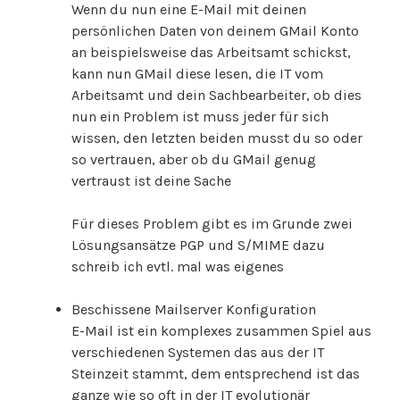
Wenn du nun eine E-Mail mit deinen
persönlichen Daten von deinem GMail Konto
an beispielsweise das Arbeitsamt schickst,
kann nun GMail diese lesen, die IT vom
Arbeitsamt und dein Sachbearbeiter, ob dies
nun ein Problem ist muss jeder für sich
wissen, den letzten beiden musst du so oder
so vertrauen, aber ob du GMail genug
vertraust ist deine Sache
Für dieses Problem gibt es im Grunde zwei
Lösungsansätze PGP und S/MIME dazu
schreib ich evtl. mal was eigenes
Beschissene Mailserver Konfiguration
E-Mail ist ein komplexes zusammen Spiel aus
verschiedenen Systemen das aus der IT
Steinzeit stammt, dem entsprechend ist das
ganze wie so oft in der IT evolutionär