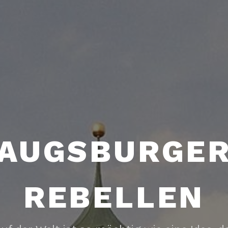
AUGSBURGE
REBELLEN