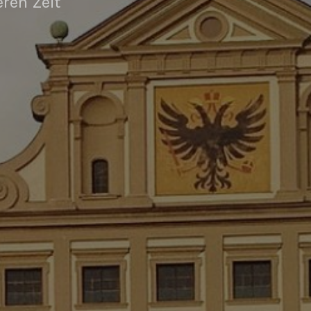
eren Zeit