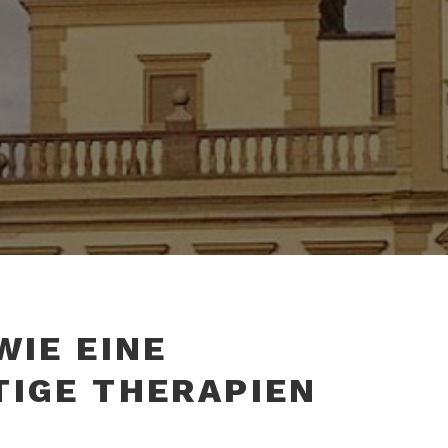
WIE EINE
TIGE THERAPIEN