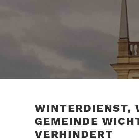
WINTERDIENST, 
GEMEINDE WICH
VERHINDERT