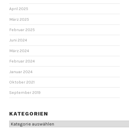
April 2025
März 2025
Februar 2025
Juni 2024
März 2024
Februar 2024
Januar 2024
Oktober 2021
September 2019
KATEGORIEN
Kategorien