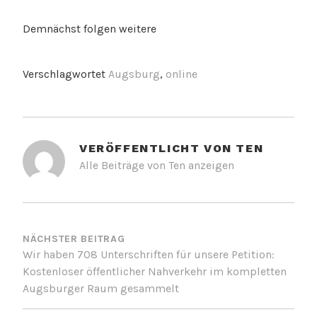
Demnächst folgen weitere
Verschlagwortet
Augsburg
,
online
VERÖFFENTLICHT VON
TEN
Alle Beiträge von Ten anzeigen
BEITRAGSNAVIGATION
NÄCHSTER BEITRAG
Wir haben 708 Unterschriften für unsere Petition:
Kostenloser öffentlicher Nahverkehr im kompletten
Augsburger Raum gesammelt