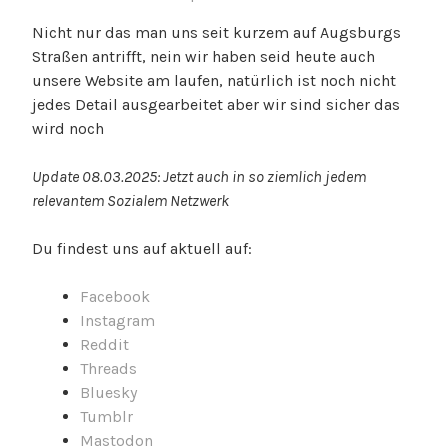
Nicht nur das man uns seit kurzem auf Augsburgs
Straßen antrifft, nein wir haben seid heute auch
unsere Website am laufen, natürlich ist noch nicht
jedes Detail ausgearbeitet aber wir sind sicher das
wird noch
Update 08.03.2025: Jetzt auch in so ziemlich jedem
relevantem Sozialem Netzwerk
Du findest uns auf aktuell auf:
Facebook
Instagram
Reddit
Threads
Bluesky
Tumblr
Mastodon